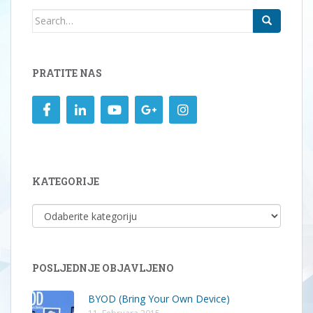
Search
for:
PRATITE NAS
KATEGORIJE
KATEGORIJE
POSLJEDNJE OBJAVLJENO
BYOD (Bring Your Own Device)