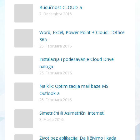
Budućnost CLOUD-a
7. Decembra 2015.
Word, Excel, Power Point + Cloud = Office
365
25. Februara 2016.
Instalacija i podešavanje Cloud Drive
naloga
25. Februara 2016.
Na klik: Optimizacija mail baze MS
Outlook-a
25. Februara 2016.
Simetrični ili Asimetrični Internet
3. Marta 2016.
Život bez aplikacija: Da li živimo i kada