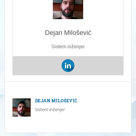
Dejan Milošević
Sistem inženjer
DEJAN MILOŠEVIĆ
Sistem inženjer