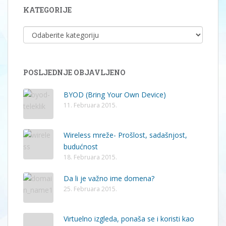
KATEGORIJE
KATEGORIJE
POSLJEDNJE OBJAVLJENO
BYOD (Bring Your Own Device)
11. Februara 2015.
Wireless mreže- Prošlost, sadašnjost,
budućnost
18. Februara 2015.
Da li je važno ime domena?
25. Februara 2015.
Virtuelno izgleda, ponaša se i koristi kao