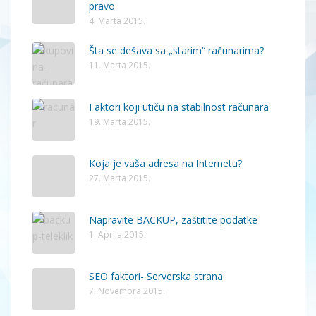
pravo
4. Marta 2015.
Šta se dešava sa „starim“ računarima?
11. Marta 2015.
Faktori koji utiču na stabilnost računara
19. Marta 2015.
Koja je vaša adresa na Internetu?
27. Marta 2015.
Napravite BACKUP, zaštitite podatke
1. Aprila 2015.
SEO faktori- Serverska strana
7. Novembra 2015.