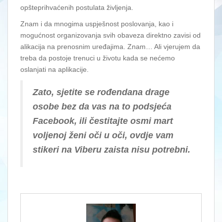
opšteprihvaćenih postulata življenja.
Znam i da mnogima uspješnost poslovanja, kao i
mogućnost organizovanja svih obaveza direktno zavisi od
alikacija na prenosnim uređajima. Znam… Ali vjerujem da
treba da postoje trenuci u životu kada se nećemo
oslanjati na aplikacije.
Zato, sjetite se rođendana drage
osobe bez da vas na to podsjeća
Facebook, ili čestitajte osmi mart
voljenoj ženi oči u oči, ovdje vam
stikeri na Viberu zaista nisu potrebni.