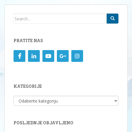
Search
for:
PRATITE NAS
KATEGORIJE
KATEGORIJE
POSLJEDNJE OBJAVLJENO