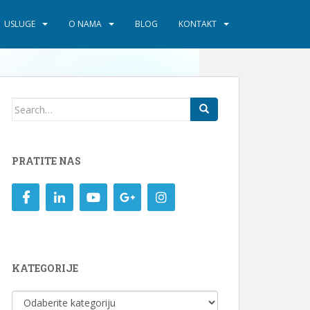
USLUGE
O NAMA
BLOG
KONTAKT
Search
for:
PRATITE NAS
KATEGORIJE
KATEGORIJE