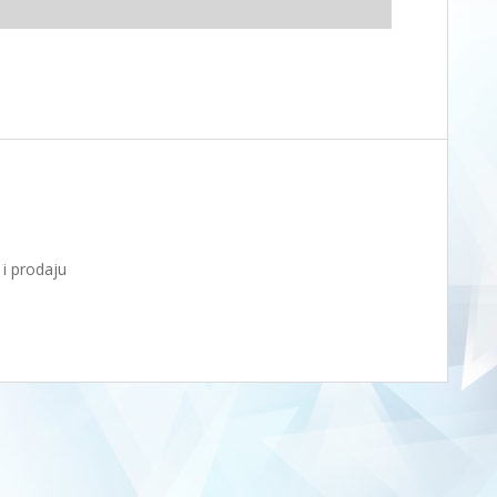
i prodaju