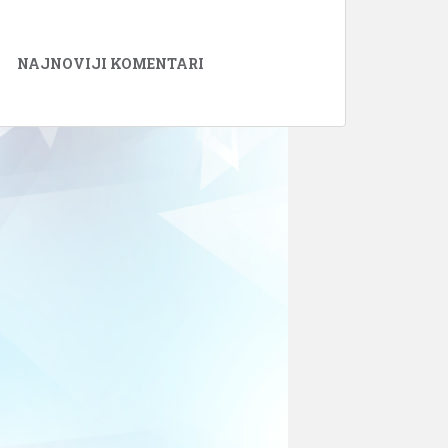
NAJNOVIJI KOMENTARI