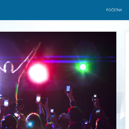
POČETNA