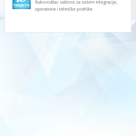
Rukovodilac sektora za sistem integracije,
operativne i tehničke podrške