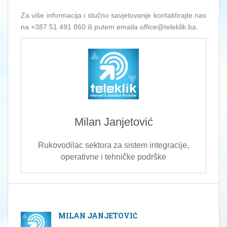
Za više informacija i stučno savjetovanje kontaktirajte nas
na +387 51 491 860 ili putem emaila office@teleklik.ba.
Milan Janjetović
Rukovodilac sektora za sistem integracije,
operativne i tehničke podrške
MILAN JANJETOVIĆ