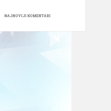
NAJNOVIJI KOMENTARI