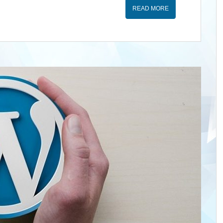
READ MORE