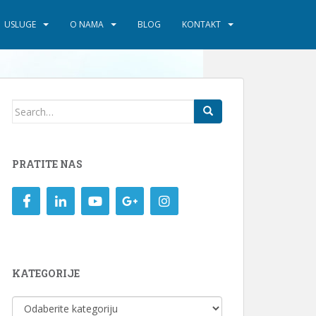
USLUGE
O NAMA
BLOG
KONTAKT
Search
for:
PRATITE NAS
KATEGORIJE
KATEGORIJE