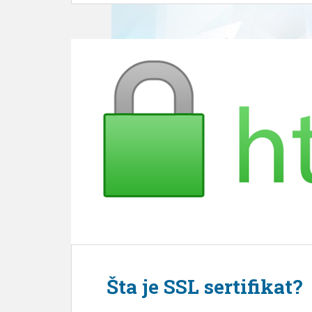
Šta je SSL sertifikat?