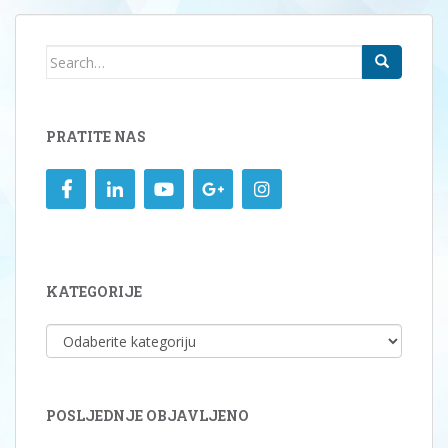
Search
for:
PRATITE NAS
KATEGORIJE
KATEGORIJE
POSLJEDNJE OBJAVLJENO