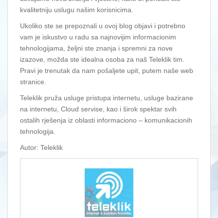
kvalitetniju uslugu našim korisnicima.
Ukoliko ste se prepoznali u ovoj blog objavi i potrebno
vam je iskustvo u radu sa najnovijim informacionim
tehnologijama, željni ste znanja i spremni za nove
izazove, možda ste idealna osoba za naš Teleklik tim.
Pravi je trenutak da nam pošaljete upit, putem naše web
stranice.
Teleklik pruža usluge pristupa internetu, usluge bazirane
na internetu, Cloud servise, kao i širok spektar svih
ostalih rješenja iz oblasti informaciono – komunikacionih
tehnologija.
Autor: Teleklik