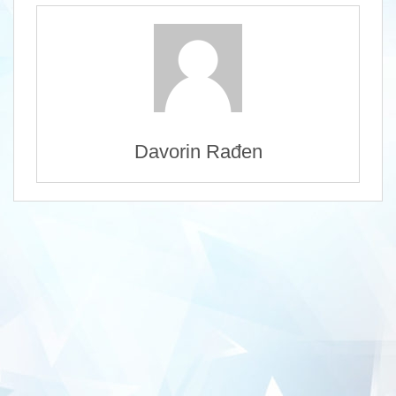
Davorin Rađen