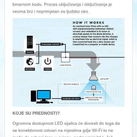
binarnom kodu. Proces uključivanja i isključivanja je
veoma brz i neprimjetan za ljudsko oko.
KOJE SU PREDNOSTI?
Ogromna dostupnost LED sijalica će dovesti do toga da
se konektivnost ostvari na mjestima gdje Wi-Fi to ne