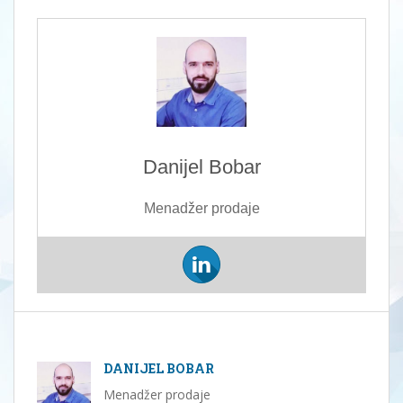
Danijel Bobar
Menadžer prodaje
DANIJEL BOBAR
Menadžer prodaje