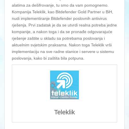
alatima za dešifrovanje, tu smo da vam pomognemo.
Kompanija Teleklik, kao Bitdefender Gold Partner u BiH,
nudi implementiranje Bitdefender poslovnih antivirus
rješenja. Prvi zadatak je da se utvrdi realna potreba jedne
kompanije, a nakon toga i da se pronađe odgovarajuće
rješenje zaštite u skladu sa potrebama poslovanja i
aktuelnim svjetskim praksama. Nakon toga Teleklik vrši
implementaciju na sve radne stanice i servere u sistemu
poslovanja, kako bi zaštita bila potpuna.
Teleklik