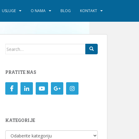
USLUGE
O NAMA
BLOG
KONTAKT
Search
for:
PRATITE NAS
KATEGORIJE
KATEGORIJE