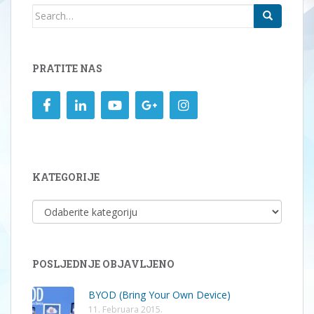
Search
for:
PRATITE NAS
KATEGORIJE
KATEGORIJE
POSLJEDNJE OBJAVLJENO
BYOD (Bring Your Own Device)
11. Februara 2015.