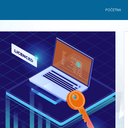
POČETNA