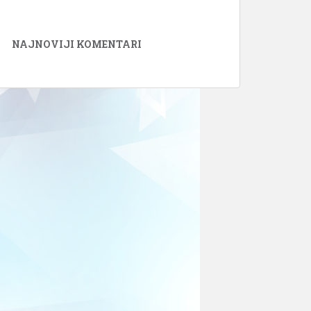
NAJNOVIJI KOMENTARI