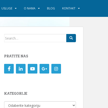
USLUGE
O NAMA
BLOG
KONTAKT
Search
for:
PRATITE NAS
KATEGORIJE
KATEGORIJE