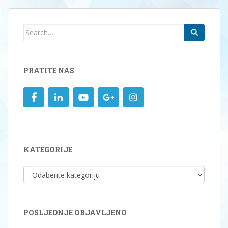
Search
for:
PRATITE NAS
KATEGORIJE
KATEGORIJE
POSLJEDNJE OBJAVLJENO