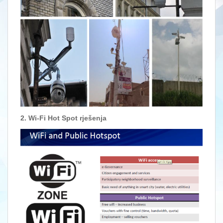
2. Wi-Fi Hot Spot rješenja