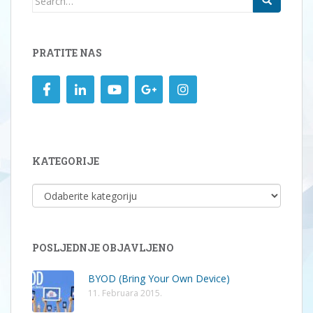
for:
PRATITE NAS
KATEGORIJE
KATEGORIJE
POSLJEDNJE OBJAVLJENO
BYOD (Bring Your Own Device)
11. Februara 2015.