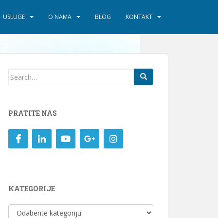
USLUGE
O NAMA
BLOG
KONTAKT
Search
for:
PRATITE NAS
KATEGORIJE
KATEGORIJE