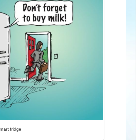
mart fridge