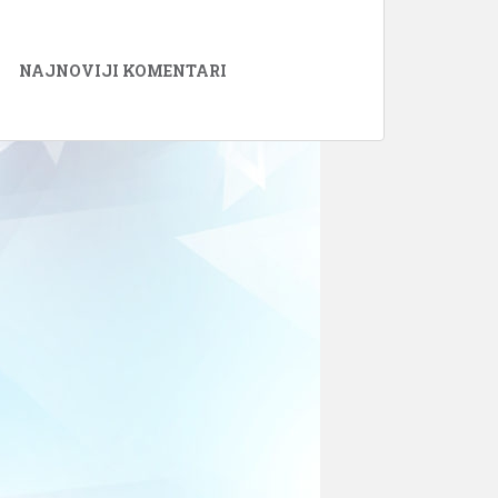
NAJNOVIJI KOMENTARI