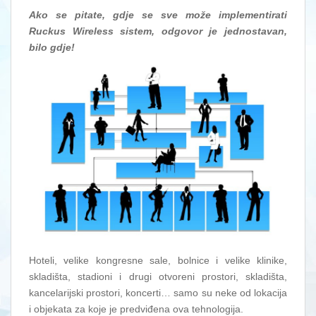
Ako se pitate, gdje se sve može implementirati
Ruckus Wireless sistem, odgovor je jednostavan,
bilo gdje!
Hoteli, velike kongresne sale, bolnice i velike klinike,
skladišta, stadioni i drugi otvoreni prostori, skladišta,
kancelarijski prostori, koncerti… samo su neke od lokacija
i objekata za koje je predviđena ova tehnologija.