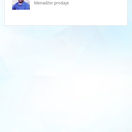
Menadžer prodaje