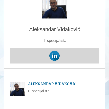
Aleksandar Vidaković
IT specijalista
ALEKSANDAR VIDAKOVIĆ
IT specijalista