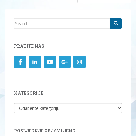
Search
for:
PRATITE NAS
KATEGORIJE
KATEGORIJE
POSLJEDNJE OBJAVLJENO