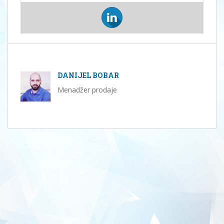
DANIJEL BOBAR
Menadžer prodaje