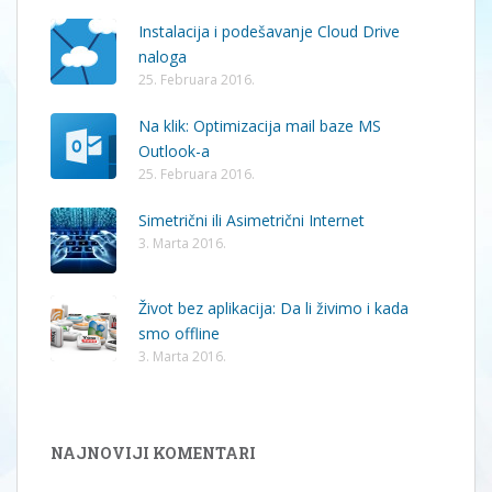
Instalacija i podešavanje Cloud Drive
naloga
25. Februara 2016.
Na klik: Optimizacija mail baze MS
Outlook-a
25. Februara 2016.
Simetrični ili Asimetrični Internet
3. Marta 2016.
Život bez aplikacija: Da li živimo i kada
smo offline
3. Marta 2016.
NAJNOVIJI KOMENTARI