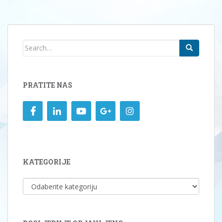
Search
for:
PRATITE NAS
KATEGORIJE
KATEGORIJE