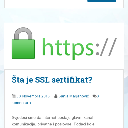
Šta je SSL sertifikat?
30. Novembra 2016.
Sanja Marjanović
0
komentara
Svjedoci smo da internet postaje glavni kanal
komunikacije, privatne i poslovne. Podaci koje