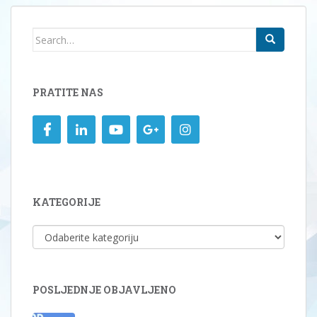
Search
for:
PRATITE NAS
KATEGORIJE
KATEGORIJE
POSLJEDNJE OBJAVLJENO