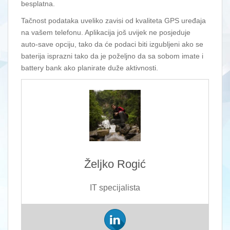
besplatna.
Tačnost podataka uveliko zavisi od kvaliteta GPS uređaja
na vašem telefonu. Aplikacija još uvijek ne posjeduje
auto-save opciju, tako da će podaci biti izgubljeni ako se
baterija isprazni tako da je poželjno da sa sobom imate i
battery bank ako planirate duže aktivnosti.
Željko Rogić
IT specijalista