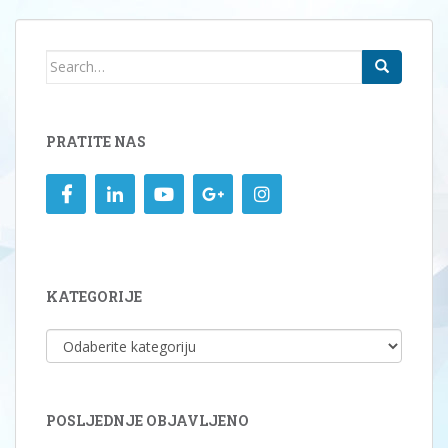
Search
for:
PRATITE NAS
KATEGORIJE
KATEGORIJE
POSLJEDNJE OBJAVLJENO