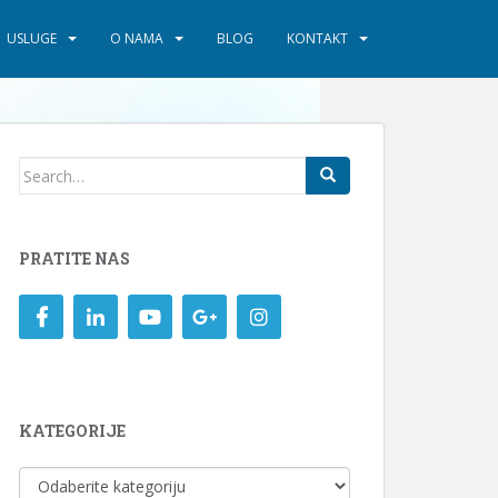
USLUGE
O NAMA
BLOG
KONTAKT
Search
for:
PRATITE NAS
KATEGORIJE
KATEGORIJE