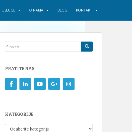
USLUGE
O NAMA
BLOG
KONTAKT
Search
for:
PRATITE NAS
KATEGORIJE
KATEGORIJE