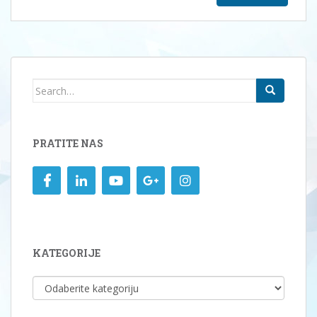
Search
for:
PRATITE NAS
KATEGORIJE
KATEGORIJE