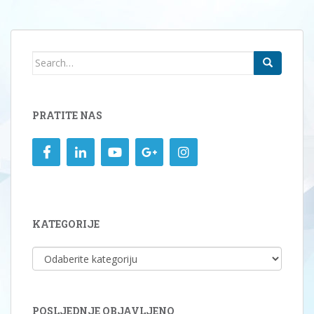
Search
for:
PRATITE NAS
KATEGORIJE
KATEGORIJE
POSLJEDNJE OBJAVLJENO